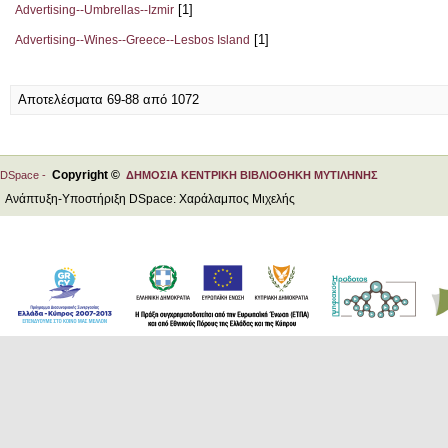
[1]
Advertising--Umbrellas--Izmir
[1]
Advertising--Wines--Greece--Lesbos Island
Αποτελέσματα 69-88 από 1072
Copyright ©
DSpace -
ΔΗΜΟΣΙΑ ΚΕΝΤΡΙΚΗ ΒΙΒΛΙΟΘΗΚΗ ΜΥΤΙΛΗΝΗΣ
Ανάπτυξη-Υποστήριξη DSpace: Χαράλαμπος Μιχελής