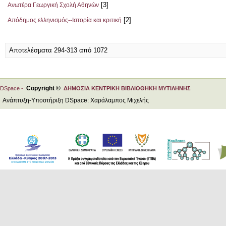
[3]
Ανωτέρα Γεωργική Σχολή Αθηνών
[2]
Απόδημος ελληνισμός--Ιστορία και κριτική
Αποτελέσματα 294-313 από 1072
Copyright ©
DSpace -
ΔΗΜΟΣΙΑ ΚΕΝΤΡΙΚΗ ΒΙΒΛΙΟΘΗΚΗ ΜΥΤΙΛΗΝΗΣ
Ανάπτυξη-Υποστήριξη DSpace: Χαράλαμπος Μιχελής