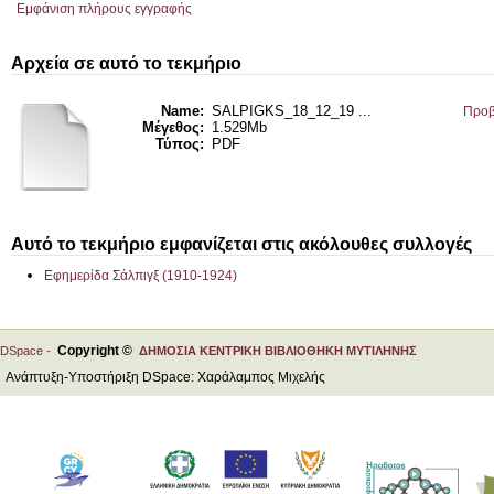
Εμφάνιση πλήρους εγγραφής
Αρχεία σε αυτό το τεκμήριο
Name:
SALPIGKS_18_12_19 ...
Προβ
Μέγεθος:
1.529Mb
Τύπος:
PDF
Αυτό το τεκμήριο εμφανίζεται στις ακόλουθες συλλογές
Εφημερίδα Σάλπιγξ (1910-1924)
Copyright ©
DSpace -
ΔΗΜΟΣΙΑ ΚΕΝΤΡΙΚΗ ΒΙΒΛΙΟΘΗΚΗ ΜΥΤΙΛΗΝΗΣ
Ανάπτυξη-Υποστήριξη DSpace: Χαράλαμπος Μιχελής