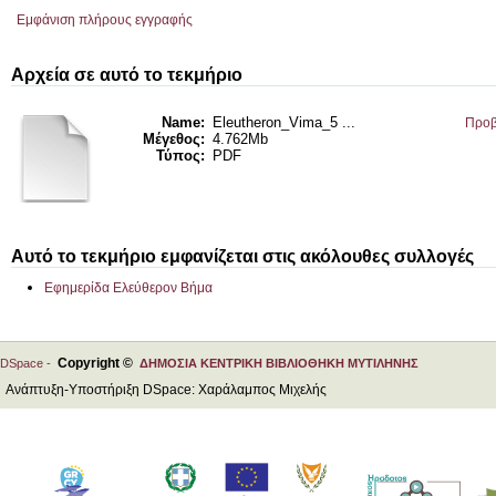
Εμφάνιση πλήρους εγγραφής
Αρχεία σε αυτό το τεκμήριο
Name:
Eleutheron_Vima_5 ...
Προβ
Μέγεθος:
4.762Mb
Τύπος:
PDF
Αυτό το τεκμήριο εμφανίζεται στις ακόλουθες συλλογές
Εφημερίδα Ελεύθερον Βήμα
Copyright ©
DSpace -
ΔΗΜΟΣΙΑ ΚΕΝΤΡΙΚΗ ΒΙΒΛΙΟΘΗΚΗ ΜΥΤΙΛΗΝΗΣ
Ανάπτυξη-Υποστήριξη DSpace: Χαράλαμπος Μιχελής