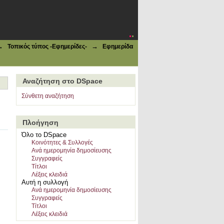
→
→
Τοπικός τύπος -Εφημερίδες-
Εφημερίδα
Αναζήτηση στο DSpace
Σύνθετη αναζήτηση
Πλοήγηση
Όλο το DSpace
Κοινότητες & Συλλογές
Ανά ημερομηνία δημοσίευσης
Συγγραφείς
Τίτλοι
Λέξεις κλειδιά
Αυτή η συλλογή
Ανά ημερομηνία δημοσίευσης
Συγγραφείς
Τίτλοι
Λέξεις κλειδιά