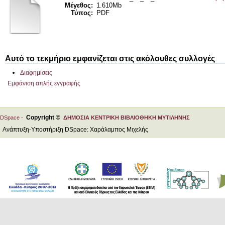
Μέγεθος:
1.610Mb
Τύπος:
PDF
Αυτό το τεκμήριο εμφανίζεται στις ακόλουθες συλλογές
Διαφημίσεις
Εμφάνιση απλής εγγραφής
Copyright ©
DSpace -
ΔΗΜΟΣΙΑ ΚΕΝΤΡΙΚΗ ΒΙΒΛΙΟΘΗΚΗ ΜΥΤΙΛΗΝΗΣ
Ανάπτυξη-Υποστήριξη DSpace: Χαράλαμπος Μιχελής