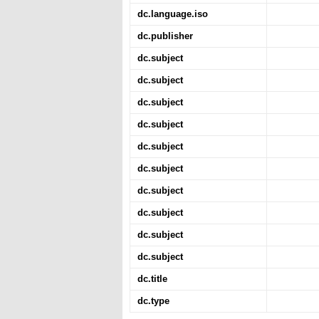
dc.language.iso
dc.publisher
dc.subject
dc.subject
dc.subject
dc.subject
dc.subject
dc.subject
dc.subject
dc.subject
dc.subject
dc.subject
dc.title
dc.type