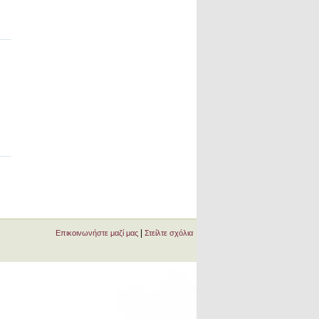
|
Επικοινωνήστε μαζί μας
Στείλτε σχόλια