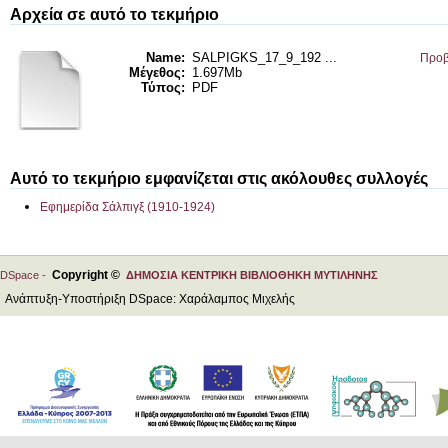
Αρχεία σε αυτό το τεκμήριο
Name:
SALPIGKS_17_9_192 ...
Προβ
Μέγεθος:
1.697Mb
Τύπος:
PDF
Αυτό το τεκμήριο εμφανίζεται στις ακόλουθες συλλογές
Εφημερίδα Σάλπιγξ (1910-1924)
Copyright ©
DSpace -
ΔΗΜΟΣΙΑ ΚΕΝΤΡΙΚΗ ΒΙΒΛΙΟΘΗΚΗ ΜΥΤΙΛΗΝΗΣ
Ανάπτυξη-Υποστήριξη DSpace: Χαράλαμπος Μιχελής