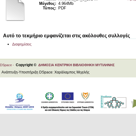
Μέγεθος:
4.964Mb
Τύπος:
PDF
Αυτό το τεκμήριο εμφανίζεται στις ακόλουθες συλλογές
Διαφημίσεις
Copyright ©
DSpace -
ΔΗΜΟΣΙΑ ΚΕΝΤΡΙΚΗ ΒΙΒΛΙΟΘΗΚΗ ΜΥΤΙΛΗΝΗΣ
Ανάπτυξη-Υποστήριξη DSpace: Χαράλαμπος Μιχελής