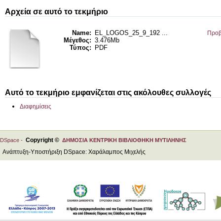
Αρχεία σε αυτό το τεκμήριο
Name:
EL_LOGOS_25_9_192 ...
Προβ
Μέγεθος:
3.476Mb
Τύπος:
PDF
Αυτό το τεκμήριο εμφανίζεται στις ακόλουθες συλλογές
Διαφημίσεις
Copyright ©
DSpace -
ΔΗΜΟΣΙΑ ΚΕΝΤΡΙΚΗ ΒΙΒΛΙΟΘΗΚΗ ΜΥΤΙΛΗΝΗΣ
Ανάπτυξη-Υποστήριξη DSpace: Χαράλαμπος Μιχελής