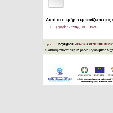
Αυτό το τεκμήριο εμφανίζεται στις
Εφημερίδα Σάλπιγξ (1910-1924)
Copyright ©
DSpace -
ΔΗΜΟΣΙΑ ΚΕΝΤΡΙΚΗ ΒΙΒΛΙ
Ανάπτυξη-Υποστήριξη DSpace: Χαράλαμπος Μιχ