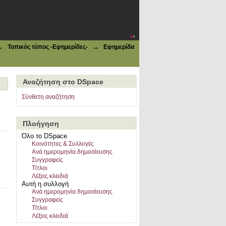
→
→
Τοπικός τύπος -Εφημερίδες-
Εφημερίδα
Αναζήτηση στο DSpace
Σύνθετη αναζήτηση
Πλοήγηση
Όλο το DSpace
Κοινότητες & Συλλογές
Ανά ημερομηνία δημοσίευσης
Συγγραφείς
Τίτλοι
Λέξεις κλειδιά
Αυτή η συλλογή
Ανά ημερομηνία δημοσίευσης
Συγγραφείς
Τίτλοι
Λέξεις κλειδιά