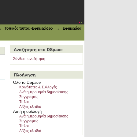
→
→
Τοπικός τύπος -Εφημερίδες-
Εφημερίδα
Αναζήτηση στο DSpace
Σύνθετη αναζήτηση
Πλοήγηση
Όλο το DSpace
Κοινότητες & Συλλογές
Ανά ημερομηνία δημοσίευσης
Συγγραφείς
Τίτλοι
Λέξεις κλειδιά
Αυτή η συλλογή
Ανά ημερομηνία δημοσίευσης
Συγγραφείς
Τίτλοι
Λέξεις κλειδιά