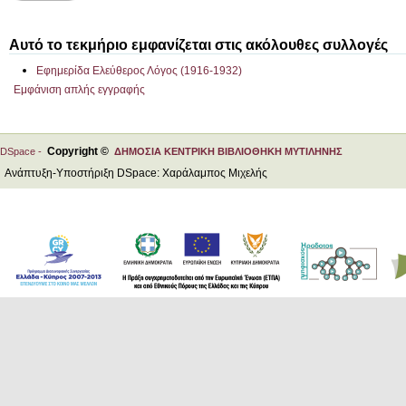
Αυτό το τεκμήριο εμφανίζεται στις ακόλουθες συλλογές
Εφημερίδα Ελεύθερος Λόγος (1916-1932)
Εμφάνιση απλής εγγραφής
Copyright ©
DSpace -
ΔΗΜΟΣΙΑ ΚΕΝΤΡΙΚΗ ΒΙΒΛΙΟΘΗΚΗ ΜΥΤΙΛΗΝΗΣ
Ανάπτυξη-Υποστήριξη DSpace: Χαράλαμπος Μιχελής