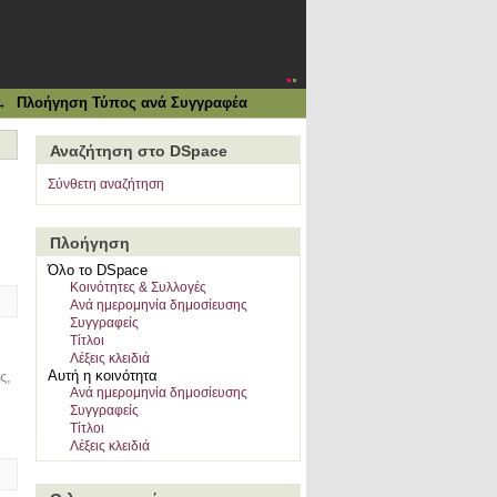
→
Πλοήγηση Τύπος ανά Συγγραφέα
Αναζήτηση στο DSpace
Σύνθετη αναζήτηση
Πλοήγηση
Όλο το DSpace
Κοινότητες & Συλλογές
Ανά ημερομηνία δημοσίευσης
Συγγραφείς
Τίτλοι
Λέξεις κλειδιά
Αυτή η κοινότητα
ς,
Ανά ημερομηνία δημοσίευσης
Συγγραφείς
Τίτλοι
Λέξεις κλειδιά