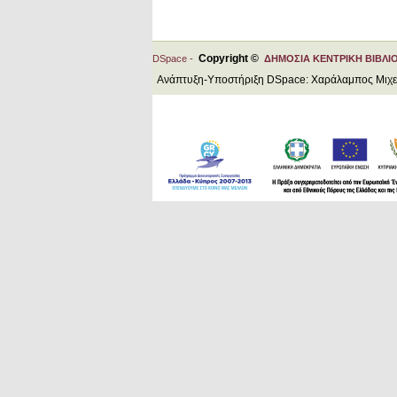
Copyright ©
DSpace -
ΔΗΜΟΣΙΑ ΚΕΝΤΡΙΚΗ ΒΙΒΛΙ
Ανάπτυξη-Υποστήριξη DSpace: Χαράλαμπος Μιχ