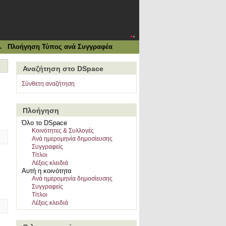
→
Πλοήγηση Τύπος ανά Συγγραφέα
Αναζήτηση στο DSpace
Σύνθετη αναζήτηση
Πλοήγηση
Όλο το DSpace
Κοινότητες & Συλλογές
Ανά ημερομηνία δημοσίευσης
Συγγραφείς
Τίτλοι
Λέξεις κλειδιά
Αυτή η κοινότητα
Ανά ημερομηνία δημοσίευσης
Συγγραφείς
Τίτλοι
Λέξεις κλειδιά