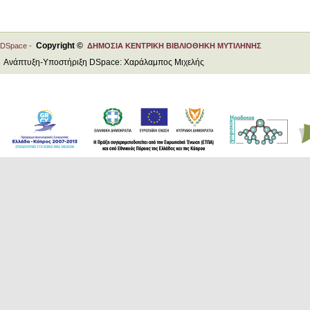
Copyright ©
DSpace -
ΔΗΜΟΣΙΑ ΚΕΝΤΡΙΚΗ ΒΙΒΛΙΟΘΗΚΗ ΜΥΤΙΛΗΝΗΣ
Ανάπτυξη-Υποστήριξη DSpace: Χαράλαμπος Μιχελής