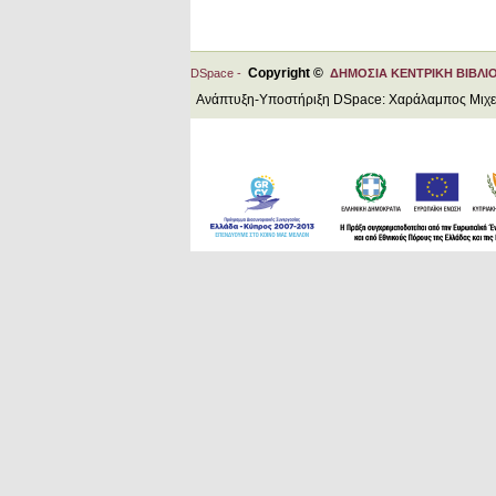
Copyright ©
DSpace -
ΔΗΜΟΣΙΑ ΚΕΝΤΡΙΚΗ ΒΙΒΛΙ
Ανάπτυξη-Υποστήριξη DSpace: Χαράλαμπος Μιχ