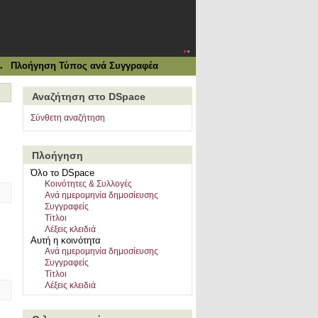
→
Πλοήγηση Τύπος ανά Συγγραφέα
Αναζήτηση στο DSpace
Σύνθετη αναζήτηση
Πλοήγηση
Όλο το DSpace
Κοινότητες & Συλλογές
Ανά ημερομηνία δημοσίευσης
Συγγραφείς
Τίτλοι
Λέξεις κλειδιά
Αυτή η κοινότητα
Ανά ημερομηνία δημοσίευσης
Συγγραφείς
Τίτλοι
Λέξεις κλειδιά