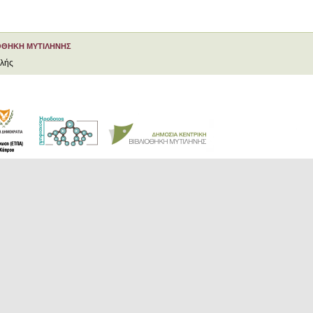
ΟΘΗΚΗ ΜΥΤΙΛΗΝΗΣ
ελής