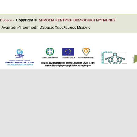
Copyright ©
DSpace -
ΔΗΜΟΣΙΑ ΚΕΝΤΡΙΚΗ ΒΙΒΛΙΟΘΗΚΗ ΜΥΤΙΛΗΝΗΣ
Ανάπτυξη-Υποστήριξη DSpace: Χαράλαμπος Μιχελής