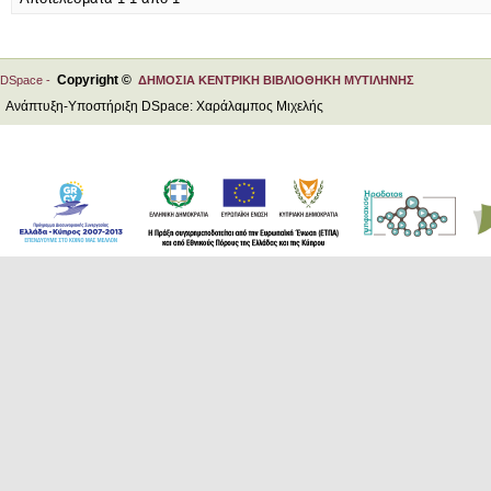
Copyright ©
DSpace -
ΔΗΜΟΣΙΑ ΚΕΝΤΡΙΚΗ ΒΙΒΛΙΟΘΗΚΗ ΜΥΤΙΛΗΝΗΣ
Ανάπτυξη-Υποστήριξη DSpace: Χαράλαμπος Μιχελής