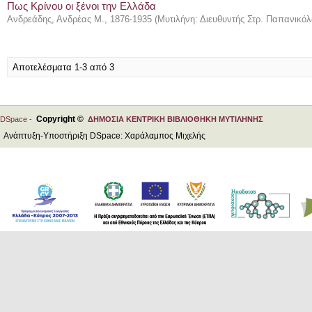
Πως Κρίνου οι ξένοι την Ελλάδα
Ανδρεάδης, Ανδρέας Μ., 1876-1935
(
Μυτιλήνη: Διευθυντής Στρ. Παπανικό
Αποτελέσματα 1-3 από 3
Copyright ©
DSpace -
ΔΗΜΟΣΙΑ ΚΕΝΤΡΙΚΗ ΒΙΒΛΙΟΘΗΚΗ ΜΥΤΙΛΗΝΗΣ
Ανάπτυξη-Υποστήριξη DSpace: Χαράλαμπος Μιχελής