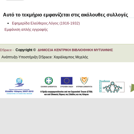
Αυτό το τεκμήριο εμφανίζεται στις ακόλουθες συλλογές
Εφημερίδα Ελεύθερος Λόγος (1916-1932)
Εμφάνιση απλής εγγραφής
Copyright ©
DSpace -
ΔΗΜΟΣΙΑ ΚΕΝΤΡΙΚΗ ΒΙΒΛΙΟΘΗΚΗ ΜΥΤΙΛΗΝΗΣ
Ανάπτυξη-Υποστήριξη DSpace: Χαράλαμπος Μιχελής