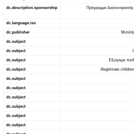
dc.description.sponsorship
Πρόγραμμα Διασυνοριακή
dc.language.iso
dc.publisher
Μυτιλήν
dc.subject
dc.subject
dc.subject
Εξώγαμα παιδ
dc.subject
Illegitimate childr
dc.subject
dc.subject
dc.subject
dc.subject
dc.subject
dc.subject