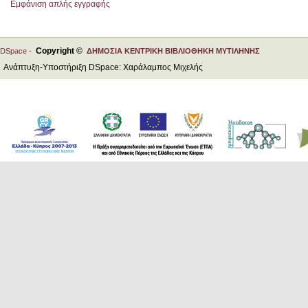
Εμφάνιση απλής εγγραφής
Copyright ©
DSpace -
ΔΗΜΟΣΙΑ ΚΕΝΤΡΙΚΗ ΒΙΒΛΙΟΘΗΚΗ ΜΥΤΙΛΗΝΗΣ
Ανάπτυξη-Υποστήριξη DSpace: Χαράλαμπος Μιχελής