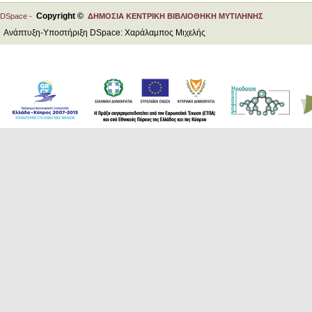
Copyright ©
DSpace -
ΔΗΜΟΣΙΑ ΚΕΝΤΡΙΚΗ ΒΙΒΛΙΟΘΗΚΗ ΜΥΤΙΛΗΝΗΣ
Ανάπτυξη-Υποστήριξη DSpace: Χαράλαμπος Μιχελής