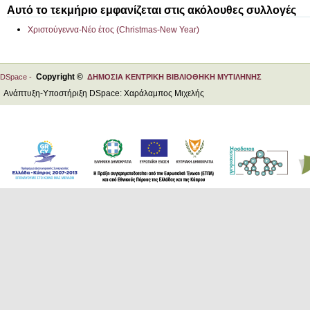
Αυτό το τεκμήριο εμφανίζεται στις ακόλουθες συλλογές
Χριστούγεννα-Νέο έτος (Christmas-New Year)
Copyright ©
DSpace -
ΔΗΜΟΣΙΑ ΚΕΝΤΡΙΚΗ ΒΙΒΛΙΟΘΗΚΗ ΜΥΤΙΛΗΝΗΣ
Ανάπτυξη-Υποστήριξη DSpace: Χαράλαμπος Μιχελής