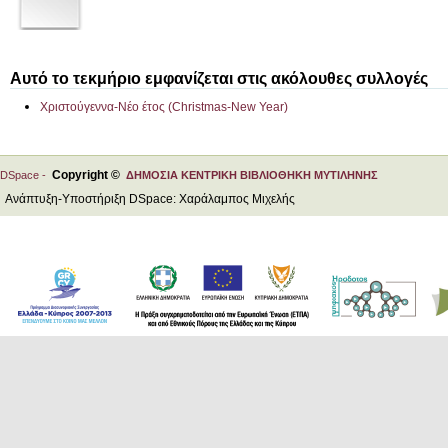
Αυτό το τεκμήριο εμφανίζεται στις ακόλουθες συλλογές
Χριστούγεννα-Νέο έτος (Christmas-New Year)
Copyright ©
DSpace -
ΔΗΜΟΣΙΑ ΚΕΝΤΡΙΚΗ ΒΙΒΛΙΟΘΗΚΗ ΜΥΤΙΛΗΝΗΣ
Ανάπτυξη-Υποστήριξη DSpace: Χαράλαμπος Μιχελής