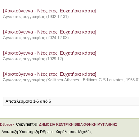
[Χριστούγεννα - Νέος έτος. Ευχετήρια κάρτα]
Άγνωστος συγγραφέας
(
1932-12-31
)
[Χριστούγεννα - Νέος έτος. Ευχετήρια κάρτα]
Άγνωστος συγγραφέας
(
2024-12-03
)
[Χριστούγεννα - Νέος έτος. Ευχετήρια κάρτα]
Άγνωστος συγγραφέας
(
1929-12
)
[Χριστούγεννα - Νέος έτος. Ευχετήρια κάρτα]
Άγνωστος συγγραφέας
(
Kallithea-Athenes : Editions G.S Loukatos
,
1955-0
Αποτελέσματα 1-6 από 6
Copyright ©
DSpace -
ΔΗΜΟΣΙΑ ΚΕΝΤΡΙΚΗ ΒΙΒΛΙΟΘΗΚΗ ΜΥΤΙΛΗΝΗΣ
Ανάπτυξη-Υποστήριξη DSpace: Χαράλαμπος Μιχελής