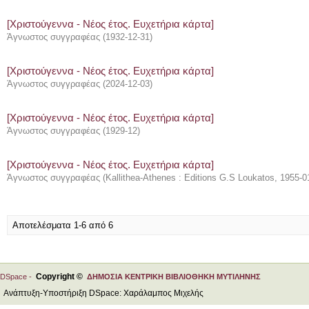
[Χριστούγεννα - Νέος έτος. Ευχετήρια κάρτα]
Άγνωστος συγγραφέας
(
1932-12-31
)
[Χριστούγεννα - Νέος έτος. Ευχετήρια κάρτα]
Άγνωστος συγγραφέας
(
2024-12-03
)
[Χριστούγεννα - Νέος έτος. Ευχετήρια κάρτα]
Άγνωστος συγγραφέας
(
1929-12
)
[Χριστούγεννα - Νέος έτος. Ευχετήρια κάρτα]
Άγνωστος συγγραφέας
(
Kallithea-Athenes : Editions G.S Loukatos
,
1955-0
Αποτελέσματα 1-6 από 6
Copyright ©
DSpace -
ΔΗΜΟΣΙΑ ΚΕΝΤΡΙΚΗ ΒΙΒΛΙΟΘΗΚΗ ΜΥΤΙΛΗΝΗΣ
Ανάπτυξη-Υποστήριξη DSpace: Χαράλαμπος Μιχελής