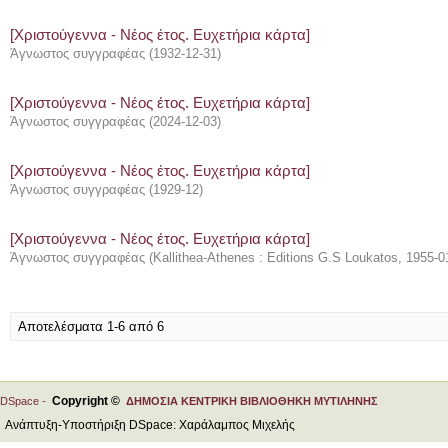
[Χριστούγεννα - Νέος έτος. Ευχετήρια κάρτα]
Άγνωστος συγγραφέας
(
1932-12-31
)
[Χριστούγεννα - Νέος έτος. Ευχετήρια κάρτα]
Άγνωστος συγγραφέας
(
2024-12-03
)
[Χριστούγεννα - Νέος έτος. Ευχετήρια κάρτα]
Άγνωστος συγγραφέας
(
1929-12
)
[Χριστούγεννα - Νέος έτος. Ευχετήρια κάρτα]
Άγνωστος συγγραφέας
(
Kallithea-Athenes : Editions G.S Loukatos
,
1955-0
Αποτελέσματα 1-6 από 6
Copyright ©
DSpace -
ΔΗΜΟΣΙΑ ΚΕΝΤΡΙΚΗ ΒΙΒΛΙΟΘΗΚΗ ΜΥΤΙΛΗΝΗΣ
Ανάπτυξη-Υποστήριξη DSpace: Χαράλαμπος Μιχελής