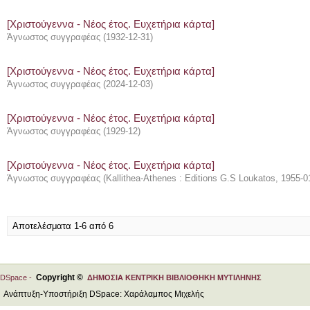
[Χριστούγεννα - Νέος έτος. Ευχετήρια κάρτα]
Άγνωστος συγγραφέας
(
1932-12-31
)
[Χριστούγεννα - Νέος έτος. Ευχετήρια κάρτα]
Άγνωστος συγγραφέας
(
2024-12-03
)
[Χριστούγεννα - Νέος έτος. Ευχετήρια κάρτα]
Άγνωστος συγγραφέας
(
1929-12
)
[Χριστούγεννα - Νέος έτος. Ευχετήρια κάρτα]
Άγνωστος συγγραφέας
(
Kallithea-Athenes : Editions G.S Loukatos
,
1955-0
Αποτελέσματα 1-6 από 6
Copyright ©
DSpace -
ΔΗΜΟΣΙΑ ΚΕΝΤΡΙΚΗ ΒΙΒΛΙΟΘΗΚΗ ΜΥΤΙΛΗΝΗΣ
Ανάπτυξη-Υποστήριξη DSpace: Χαράλαμπος Μιχελής