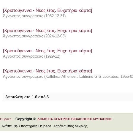
[Χριστούγεννα - Νέος έτος. Ευχετήρια κάρτα]
Άγνωστος συγγραφέας
(
1932-12-31
)
[Χριστούγεννα - Νέος έτος. Ευχετήρια κάρτα]
Άγνωστος συγγραφέας
(
2024-12-03
)
[Χριστούγεννα - Νέος έτος. Ευχετήρια κάρτα]
Άγνωστος συγγραφέας
(
1929-12
)
[Χριστούγεννα - Νέος έτος. Ευχετήρια κάρτα]
Άγνωστος συγγραφέας
(
Kallithea-Athenes : Editions G.S Loukatos
,
1955-0
Αποτελέσματα 1-6 από 6
Copyright ©
DSpace -
ΔΗΜΟΣΙΑ ΚΕΝΤΡΙΚΗ ΒΙΒΛΙΟΘΗΚΗ ΜΥΤΙΛΗΝΗΣ
Ανάπτυξη-Υποστήριξη DSpace: Χαράλαμπος Μιχελής