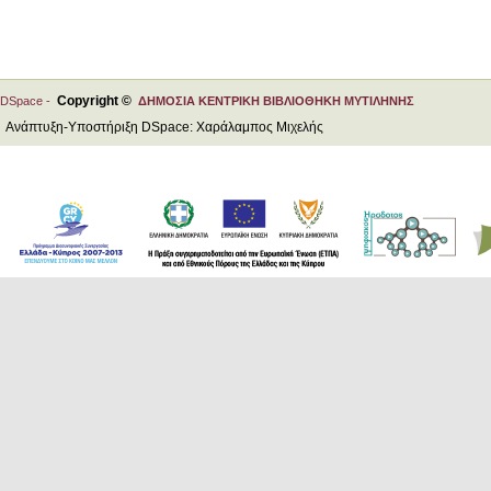
Copyright ©
DSpace -
ΔΗΜΟΣΙΑ ΚΕΝΤΡΙΚΗ ΒΙΒΛΙΟΘΗΚΗ ΜΥΤΙΛΗΝΗΣ
Ανάπτυξη-Υποστήριξη DSpace: Χαράλαμπος Μιχελής