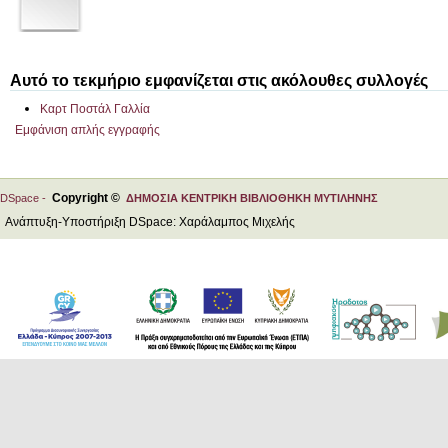
Αυτό το τεκμήριο εμφανίζεται στις ακόλουθες συλλογές
Καρτ Ποστάλ Γαλλία
Εμφάνιση απλής εγγραφής
Copyright ©
DSpace -
ΔΗΜΟΣΙΑ ΚΕΝΤΡΙΚΗ ΒΙΒΛΙΟΘΗΚΗ ΜΥΤΙΛΗΝΗΣ
Ανάπτυξη-Υποστήριξη DSpace: Χαράλαμπος Μιχελής