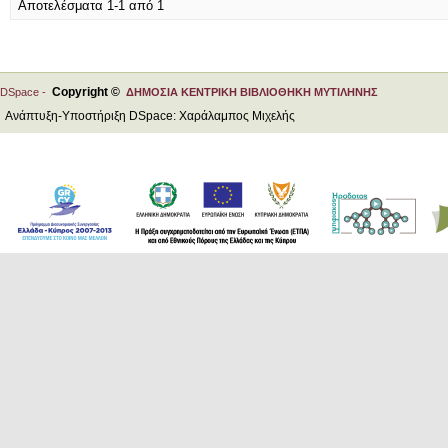
Αποτελέσματα 1-1 από 1
Copyright ©
DSpace -
ΔΗΜΟΣΙΑ ΚΕΝΤΡΙΚΗ ΒΙΒΛΙΟΘΗΚΗ ΜΥΤΙΛΗΝΗΣ
Ανάπτυξη-Υποστήριξη DSpace: Χαράλαμπος Μιχελής