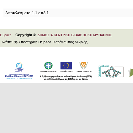
Αποτελέσματα 1-1 από 1
Copyright ©
DSpace -
ΔΗΜΟΣΙΑ ΚΕΝΤΡΙΚΗ ΒΙΒΛΙΟΘΗΚΗ ΜΥΤΙΛΗΝΗΣ
Ανάπτυξη-Υποστήριξη DSpace: Χαράλαμπος Μιχελής