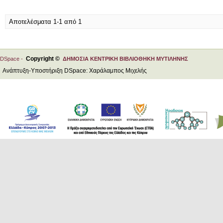
Αποτελέσματα 1-1 από 1
Copyright ©
DSpace -
ΔΗΜΟΣΙΑ ΚΕΝΤΡΙΚΗ ΒΙΒΛΙΟΘΗΚΗ ΜΥΤΙΛΗΝΗΣ
Ανάπτυξη-Υποστήριξη DSpace: Χαράλαμπος Μιχελής