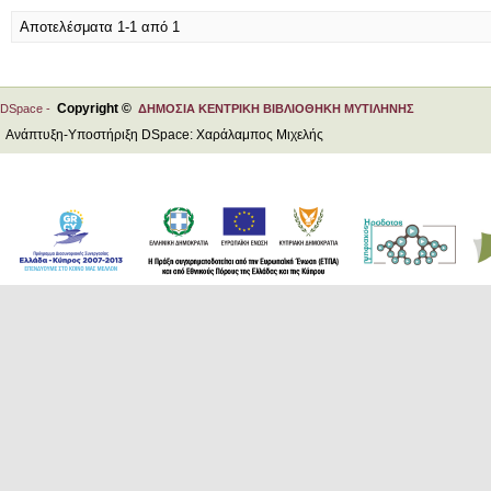
Αποτελέσματα 1-1 από 1
Copyright ©
DSpace -
ΔΗΜΟΣΙΑ ΚΕΝΤΡΙΚΗ ΒΙΒΛΙΟΘΗΚΗ ΜΥΤΙΛΗΝΗΣ
Ανάπτυξη-Υποστήριξη DSpace: Χαράλαμπος Μιχελής