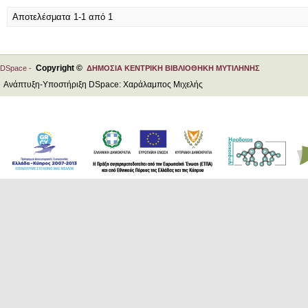
Αποτελέσματα 1-1 από 1
Copyright ©
DSpace -
ΔΗΜΟΣΙΑ ΚΕΝΤΡΙΚΗ ΒΙΒΛΙΟΘΗΚΗ ΜΥΤΙΛΗΝΗΣ
Ανάπτυξη-Υποστήριξη DSpace: Χαράλαμπος Μιχελής