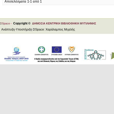
Αποτελέσματα 1-1 από 1
Copyright ©
DSpace -
ΔΗΜΟΣΙΑ ΚΕΝΤΡΙΚΗ ΒΙΒΛΙΟΘΗΚΗ ΜΥΤΙΛΗΝΗΣ
Ανάπτυξη-Υποστήριξη DSpace: Χαράλαμπος Μιχελής