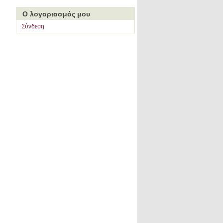
Ο λογαριασμός μου
Σύνδεση