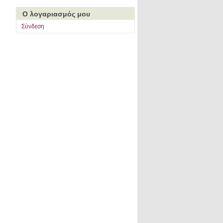
Ο λογαριασμός μου
Σύνδεση