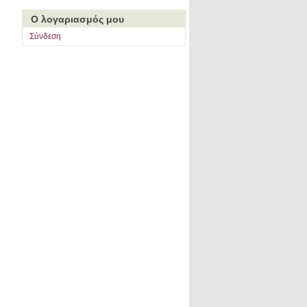
Ο λογαριασμός μου
Σύνδεση