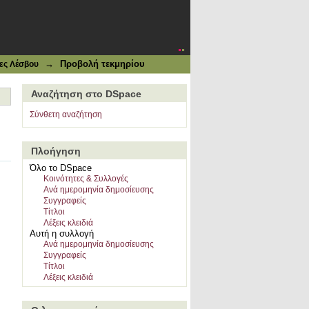
→
Προβολή τεκμηρίου
ες Λέσβου
Αναζήτηση στο DSpace
Σύνθετη αναζήτηση
Πλοήγηση
Όλο το DSpace
Κοινότητες & Συλλογές
Ανά ημερομηνία δημοσίευσης
Συγγραφείς
Τίτλοι
Λέξεις κλειδιά
Αυτή η συλλογή
Ανά ημερομηνία δημοσίευσης
Συγγραφείς
Τίτλοι
Λέξεις κλειδιά