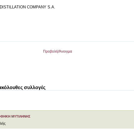
DISTILLATION COMPANY S.A.
Προβολή/
Άνοιγμα
 ακόλουθες συλλογές
ΟΘΗΚΗ ΜΥΤΙΛΗΝΗΣ
ελής