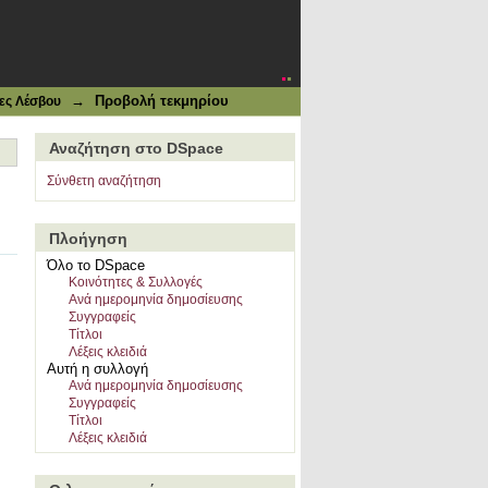
→
Προβολή τεκμηρίου
ες Λέσβου
Αναζήτηση στο DSpace
Σύνθετη αναζήτηση
Πλοήγηση
Όλο το DSpace
Κοινότητες & Συλλογές
Ανά ημερομηνία δημοσίευσης
Συγγραφείς
Τίτλοι
Λέξεις κλειδιά
Αυτή η συλλογή
Ανά ημερομηνία δημοσίευσης
Συγγραφείς
Τίτλοι
Λέξεις κλειδιά