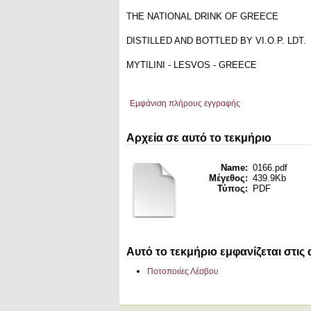
THE NATIONAL DRINK OF GREECE
DISTILLED AND BOTTLED BY VI.O.P. LDT.
MYTILINI - LESVOS - GREECE
Εμφάνιση πλήρους εγγραφής
Αρχεία σε αυτό το τεκμήριο
Name:
0166.pdf
Μέγεθος:
439.9Kb
Τύπος:
PDF
Αυτό το τεκμήριο εμφανίζεται στις
Ποτοποιίες Λέσβου