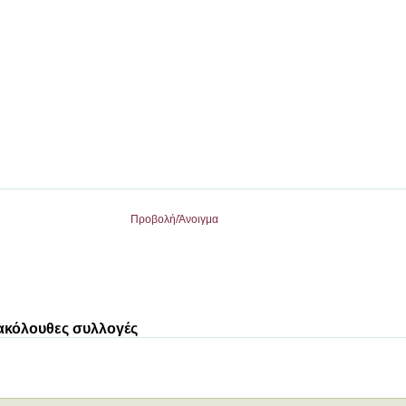
Προβολή/
Άνοιγμα
 ακόλουθες συλλογές