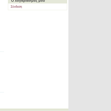
Ο λογαριασμός μου
Σύνδεση