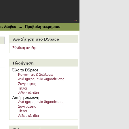
→
Προβολή τεκμηρίου
ες Λέσβου
Αναζήτηση στο DSpace
Σύνθετη αναζήτηση
Πλοήγηση
Όλο το DSpace
Κοινότητες & Συλλογές
Ανά ημερομηνία δημοσίευσης
Συγγραφείς
Τίτλοι
Λέξεις κλειδιά
Αυτή η συλλογή
Ανά ημερομηνία δημοσίευσης
Συγγραφείς
Τίτλοι
Λέξεις κλειδιά