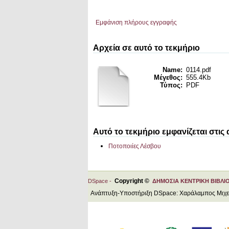
Εμφάνιση πλήρους εγγραφής
Αρχεία σε αυτό το τεκμήριο
Name:
0114.pdf
Μέγεθος:
555.4Kb
Τύπος:
PDF
Αυτό το τεκμήριο εμφανίζεται στις
Ποτοποιίες Λέσβου
Copyright ©
DSpace -
ΔΗΜΟΣΙΑ ΚΕΝΤΡΙΚΗ ΒΙΒΛΙ
Ανάπτυξη-Υποστήριξη DSpace: Χαράλαμπος Μιχ