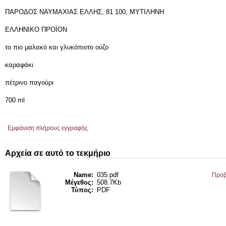
ΠΑΡΟΔΟΣ ΝΑΥΜΑΧΙΑΣ ΕΛΛΗΣ, 81 100, ΜΥΤΙΛΗΝΗ
ΕΛΛΗΝΙΚΟ ΠΡΟΪΟΝ
το πιο μαλακό και γλυκόπιοτο ούζο
καραφάκι
πέτρινο παγούρι
700 ml
Εμφάνιση πλήρους εγγραφής
Αρχεία σε αυτό το τεκμήριο
Name:
035.pdf
Προβ
Μέγεθος:
508.7Kb
Τύπος:
PDF