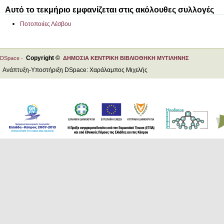
Αυτό το τεκμήριο εμφανίζεται στις ακόλουθες συλλογές
Ποτοποιίες Λέσβου
Copyright ©
DSpace -
ΔΗΜΟΣΙΑ ΚΕΝΤΡΙΚΗ ΒΙΒΛΙΟΘΗΚΗ ΜΥΤΙΛΗΝΗΣ
Ανάπτυξη-Υποστήριξη DSpace: Χαράλαμπος Μιχελής