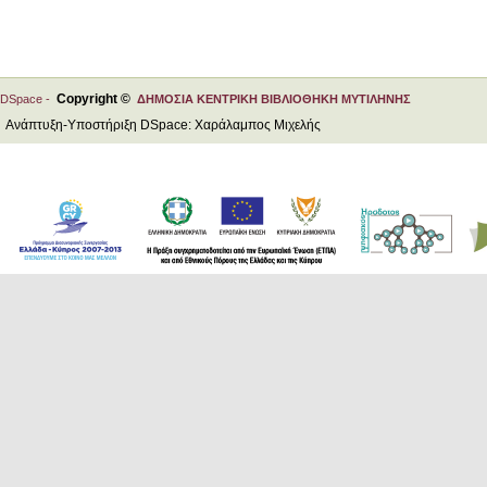
Copyright ©
DSpace -
ΔΗΜΟΣΙΑ ΚΕΝΤΡΙΚΗ ΒΙΒΛΙΟΘΗΚΗ ΜΥΤΙΛΗΝΗΣ
Ανάπτυξη-Υποστήριξη DSpace: Χαράλαμπος Μιχελής