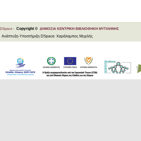
Copyright ©
DSpace -
ΔΗΜΟΣΙΑ ΚΕΝΤΡΙΚΗ ΒΙΒΛΙΟΘΗΚΗ ΜΥΤΙΛΗΝΗΣ
Ανάπτυξη-Υποστήριξη DSpace: Χαράλαμπος Μιχελής