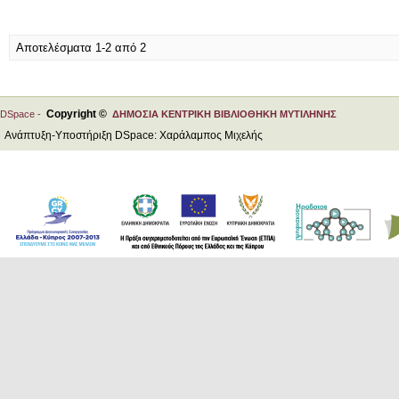
Αποτελέσματα 1-2 από 2
Copyright ©
DSpace -
ΔΗΜΟΣΙΑ ΚΕΝΤΡΙΚΗ ΒΙΒΛΙΟΘΗΚΗ ΜΥΤΙΛΗΝΗΣ
Ανάπτυξη-Υποστήριξη DSpace: Χαράλαμπος Μιχελής