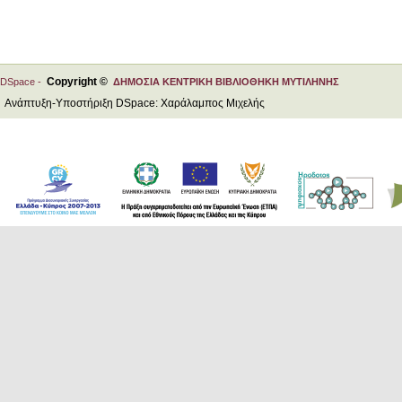
Copyright ©
DSpace -
ΔΗΜΟΣΙΑ ΚΕΝΤΡΙΚΗ ΒΙΒΛΙΟΘΗΚΗ ΜΥΤΙΛΗΝΗΣ
Ανάπτυξη-Υποστήριξη DSpace: Χαράλαμπος Μιχελής